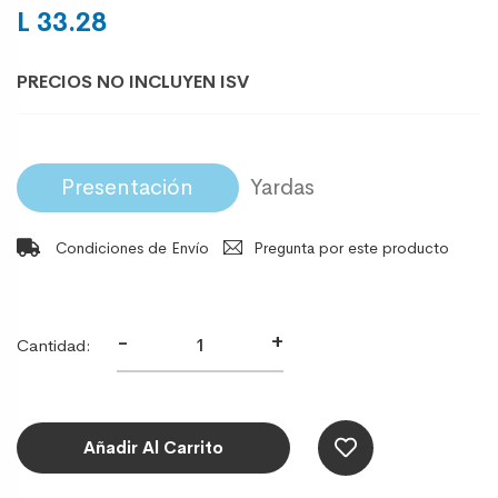
L 33.28
PRECIOS NO INCLUYEN ISV
Presentación
Condiciones de Envío
Pregunta por este producto
-
+
Cantidad:
Añadir Al Carrito