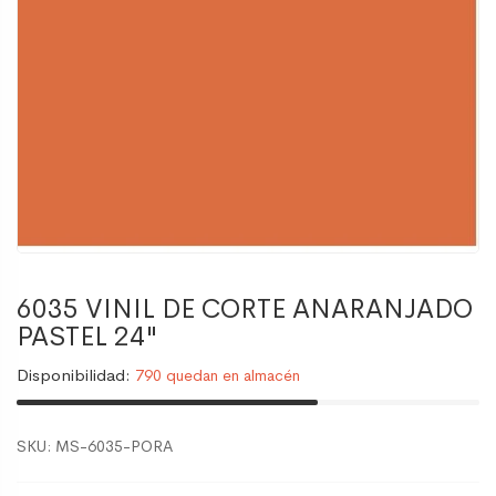
6035 VINIL DE CORTE ANARANJADO
PASTEL 24"
Disponibilidad:
790 quedan en almacén
SKU:
MS-6035-PORA