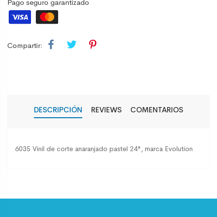
Pago seguro garantizado
Compartir:
DESCRIPCIÓN
REVIEWS
COMENTARIOS
6035 Vinil de corte anaranjado pastel 24", marca Evolution