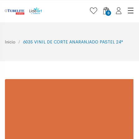
0
Inicio
6035 VINIL DE CORTE ANARANJADO PASTEL 24"